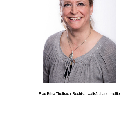
Frau Britta Theibach, Rechtsanwaltsfachangestellte