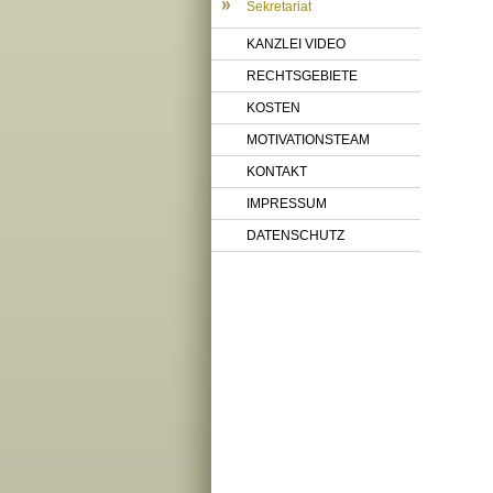
Sekretariat
KANZLEI VIDEO
RECHTSGEBIETE
KOSTEN
MOTIVATIONSTEAM
KONTAKT
IMPRESSUM
DATENSCHUTZ