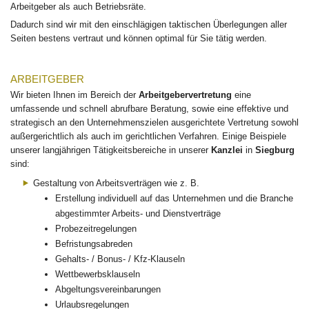
Arbeitgeber als auch Betriebsräte.
Dadurch sind wir mit den einschlägigen taktischen Überlegungen aller
Seiten bestens vertraut und können optimal für Sie tätig werden.
ARBEITGEBER
Wir bieten Ihnen im Bereich der
Arbeitgebervertretung
eine
umfassende und schnell abrufbare Beratung, sowie eine effektive und
strategisch an den Unternehmenszielen ausgerichtete Vertretung sowohl
außergerichtlich als auch im gerichtlichen Verfahren. Einige Beispiele
unserer langjährigen Tätigkeitsbereiche in unserer
Kanzlei
in
Siegburg
sind:
Gestaltung von Arbeitsverträgen wie z. B.
Erstellung individuell auf das Unternehmen und die Branche
abgestimmter Arbeits- und Dienstverträge
Probezeitregelungen
Befristungsabreden
Gehalts- / Bonus- / Kfz-Klauseln
Wettbewerbsklauseln
Abgeltungsvereinbarungen
Urlaubsregelungen