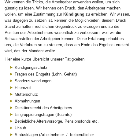
Wir kennen die Tricks, die Arbeitgeber anwenden wollen, um sich
günstig zu lösen. Wir kennen den Druck, den Arbeitgeber machen
wollen, um eine Zustimmung zur
Kündigung
zu erreichen. Wir wissen,
was dagegen zu setzen ist, kennen die Möglichkeiten, diesem Druck
Stand zu halten, rechtlichen Gegendruck zu erzeugen und so die
Position des Arbeitnehmers wesentlich zu verbessern, weil wir die
Schwachstellen der Arbeitgeber kennen. Diese Erfahrung erlaubt es
uns, die Verfahren so zu steuern, dass am Ende das Ergebnis erreicht
wird, das der Mandant wollte.
Hier eine kurze Übersicht unserer Tätigkeiten:
Kündigungsschutz
Fragen des Entgelts (Lohn, Gehalt)
Sonderzuwendungen
Elternzeit
Mutterschutz
Abmahnungen
Direktionsrecht des Arbeitgebers
Eingruppierungsfragen (Beamte)
Betriebliche Altersvorsorge, Pensionsfonds etc.
Urlaub
Statusklagen (Arbeitnehmer ./. freiberuflicher