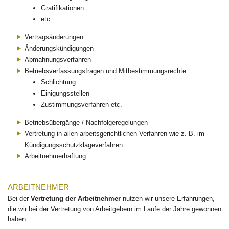
Gratifikationen
etc.
Vertragsänderungen
Änderungskündigungen
Abmahnungsverfahren
Betriebsverfassungsfragen und Mitbestimmungsrechte
Schlichtung
Einigungsstellen
Zustimmungsverfahren etc.
Betriebsübergänge / Nachfolgeregelungen
Vertretung in allen arbeitsgerichtlichen Verfahren wie z. B. im
Kündigungsschutzklageverfahren
Arbeitnehmerhaftung
ARBEITNEHMER
Bei der
Vertretung der Arbeitnehmer
nutzen wir unsere Erfahrungen,
die wir bei der Vertretung von Arbeitgebern im Laufe der Jahre gewonnen
haben.